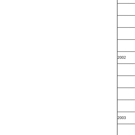
2002
2003