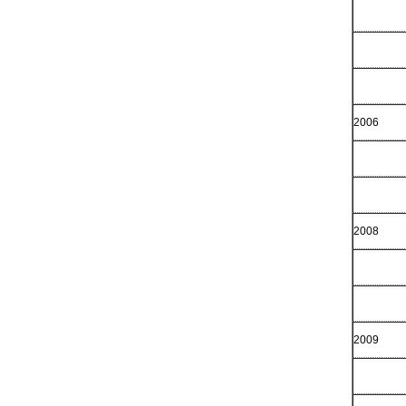
2006
2008
2009