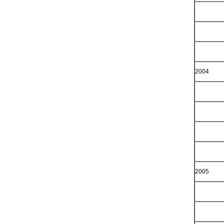
2004
2005