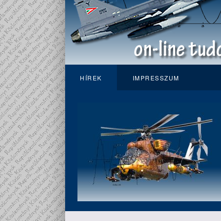
HÍREK
IMPRESSZUM