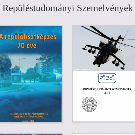
Repüléstudományi Szemelvények