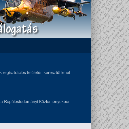
regisztrációs felületén keresztül lehet
k a Repüléstudományi Közleményekben